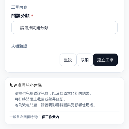
工單內容
問題分類
*
人機驗證
加速處理的小建議
請提供完整錯誤訊息，以及您原本預期的結果。
可行時請附上截圖或螢幕錄影。
若為緊急問題，請說明影響範圍與受影響使用者。
一般首次回覆時間:
1 個工作天內